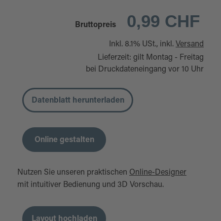
0,99 CHF
Bruttopreis
Inkl. 8.1% USt., inkl.
Versand
Lieferzeit: gilt Montag - Freitag
bei Druckdateneingang vor 10 Uhr
Datenblatt herunterladen
Online gestalten
Nutzen Sie unseren praktischen
Online-Designer
mit intuitiver Bedienung und 3D Vorschau.
Layout hochladen