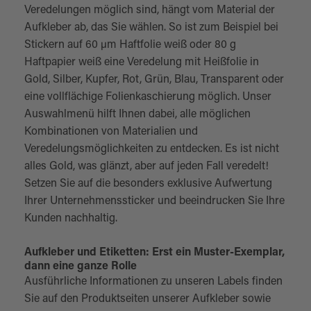
Veredelungen möglich sind, hängt vom Material der
Aufkleber ab, das Sie wählen. So ist zum Beispiel bei
Stickern auf 60 µm Haftfolie weiß oder 80 g
Haftpapier weiß eine Veredelung mit Heißfolie in
Gold, Silber, Kupfer, Rot, Grün, Blau, Transparent oder
eine vollflächige Folienkaschierung möglich. Unser
Auswahlmenü hilft Ihnen dabei, alle möglichen
Kombinationen von Materialien und
Veredelungsmöglichkeiten zu entdecken. Es ist nicht
alles Gold, was glänzt, aber auf jeden Fall veredelt!
Setzen Sie auf die besonders exklusive Aufwertung
Ihrer Unternehmenssticker und beeindrucken Sie Ihre
Kunden nachhaltig.
Aufkleber und Etiketten: Erst ein Muster-Exemplar,
dann eine ganze Rolle
Ausführliche Informationen zu unseren Labels finden
Sie auf den Produktseiten unserer Aufkleber sowie