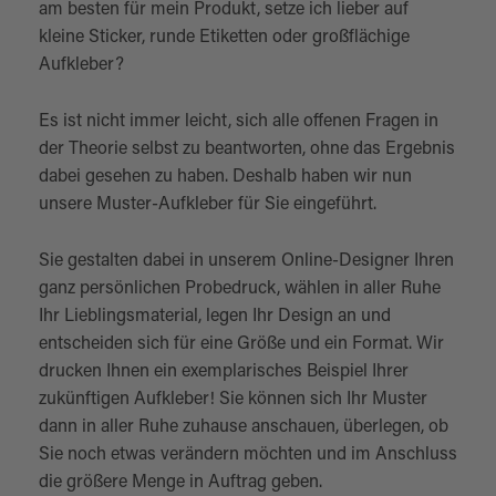
am besten für mein Produkt, setze ich lieber auf
kleine Sticker, runde Etiketten oder großflächige
Aufkleber?
Es ist nicht immer leicht, sich alle offenen Fragen in
der Theorie selbst zu beantworten, ohne das Ergebnis
dabei gesehen zu haben. Deshalb haben wir nun
unsere Muster-Aufkleber für Sie eingeführt.
Sie gestalten dabei in unserem Online-Designer Ihren
ganz persönlichen Probedruck, wählen in aller Ruhe
Ihr Lieblingsmaterial, legen Ihr Design an und
entscheiden sich für eine Größe und ein Format. Wir
drucken Ihnen ein exemplarisches Beispiel Ihrer
zukünftigen Aufkleber! Sie können sich Ihr Muster
dann in aller Ruhe zuhause anschauen, überlegen, ob
Sie noch etwas verändern möchten und im Anschluss
die größere Menge in Auftrag geben.