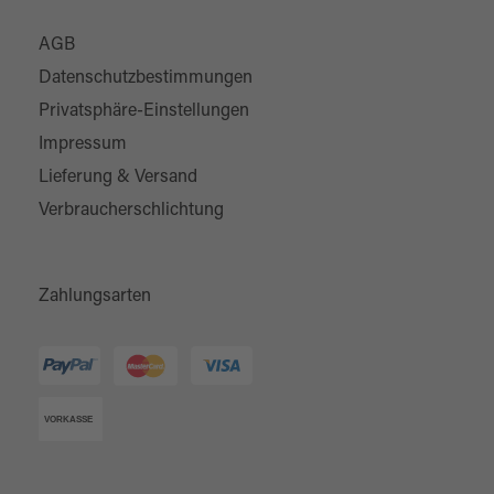
AGB
Datenschutzbestimmungen
Privatsphäre-Einstellungen
Impressum
Lieferung & Versand
Verbraucherschlichtung
Zahlungsarten