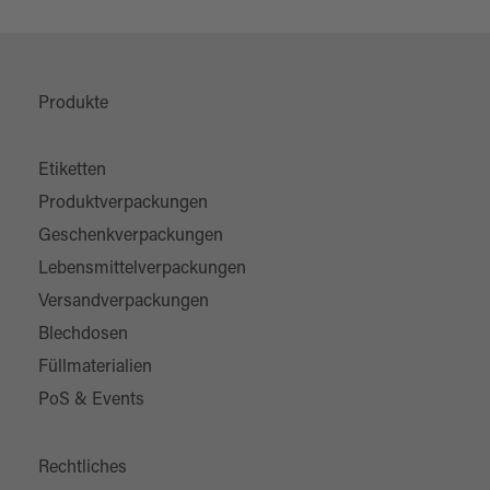
Produkte
Etiketten
Produktverpackungen
Geschenkverpackungen
Lebensmittelverpackungen
Versandverpackungen
Blechdosen
Füllmaterialien
PoS & Events
Rechtliches