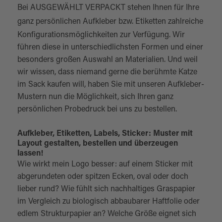
Bei AUSGEWÄHLT VERPACKT stehen Ihnen für Ihre
ganz persönlichen
Aufkleber
bzw.
Etiketten
zahlreiche
Konfigurationsmöglichkeiten zur Verfügung. Wir
führen diese in unterschiedlichsten Formen und einer
besonders großen Auswahl an Materialien. Und weil
wir wissen, dass niemand gerne die berühmte Katze
im Sack kaufen will, haben Sie mit unseren Aufkleber-
Mustern nun die Möglichkeit, sich Ihren ganz
persönlichen Probedruck bei uns zu bestellen.
Aufkleber, Etiketten, Labels, Sticker: Muster mit
Layout gestalten, bestellen und überzeugen
lassen!
Wie wirkt mein Logo besser: auf einem Sticker mit
abgerundeten oder spitzen Ecken, oval oder doch
lieber rund? Wie fühlt sich nachhaltiges Graspapier
im Vergleich zu biologisch abbaubarer Haftfolie oder
edlem Strukturpapier an? Welche Größe eignet sich