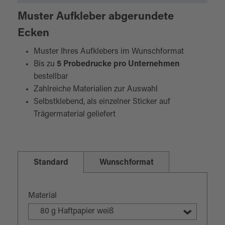
Muster Aufkleber abgerundete
Ecken
Muster Ihres Aufklebers im Wunschformat
Bis zu
5 Probedrucke pro Unternehmen
bestellbar
Zahlreiche Materialien zur Auswahl
Selbstklebend, als einzelner Sticker auf
Trägermaterial geliefert
Standard
Wunschformat
Material
80 g Haftpapier weiß