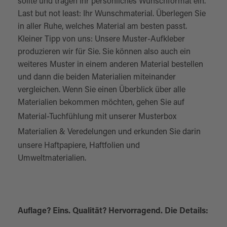
sollte und tragen Ihr persönliches Wunschformat ein.
Last but not least: Ihr Wunschmaterial. Überlegen Sie
in aller Ruhe, welches Material am besten passt.
Kleiner Tipp von uns: Unsere Muster-Aufkleber
produzieren wir für Sie. Sie können also auch ein
weiteres Muster in einem anderen Material bestellen
und dann die beiden Materialien miteinander
vergleichen. Wenn Sie einen Überblick über alle
Materialien bekommen möchten, gehen Sie auf
Material-Tuchfühlung mit unserer
Musterbox
Materialien & Veredelungen
und erkunden Sie darin
unsere Haftpapiere, Haftfolien und
Umweltmaterialien.
Auflage? Eins. Qualität? Hervorragend. Die Details: