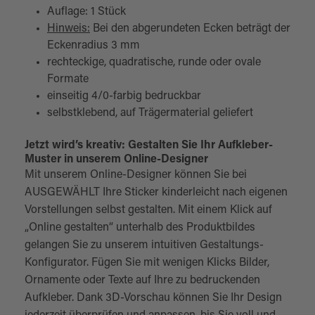
Auflage: 1 Stück
Hinweis:
Bei den abgerundeten Ecken beträgt der
Eckenradius 3 mm
rechteckige, quadratische, runde oder ovale
Formate
einseitig 4/0-farbig bedruckbar
selbstklebend, auf Trägermaterial geliefert
Jetzt wird’s kreativ: Gestalten Sie Ihr Aufkleber-
Muster in unserem Online-Designer
Mit unserem Online-Designer können Sie bei
AUSGEWÄHLT Ihre Sticker kinderleicht nach eigenen
Vorstellungen selbst gestalten. Mit einem Klick auf
„Online gestalten“ unterhalb des Produktbildes
gelangen Sie zu unserem intuitiven Gestaltungs-
Konfigurator. Fügen Sie mit wenigen Klicks Bilder,
Ornamente oder Texte auf Ihre zu bedruckenden
Aufkleber. Dank 3D-Vorschau können Sie Ihr Design