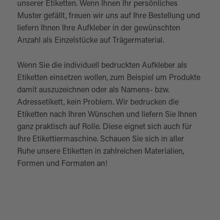
unserer Etiketten. Wenn Ihnen Ihr persönliches
Muster gefällt, freuen wir uns auf Ihre Bestellung und
liefern Ihnen Ihre Aufkleber in der gewünschten
Anzahl als Einzelstücke auf Trägermaterial.
Wenn Sie die individuell bedruckten Aufkleber als
Etiketten einsetzen wollen, zum Beispiel um Produkte
damit auszuzeichnen oder als Namens- bzw.
Adressetikett, kein Problem. Wir bedrucken die
Etiketten nach Ihren Wünschen und liefern Sie Ihnen
ganz praktisch auf Rolle. Diese eignet sich auch für
Ihre Etikettiermaschine. Schauen Sie sich in aller
Ruhe unsere Etiketten in zahlreichen Materialien,
Formen und Formaten an!