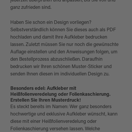
jederzeit überprüfen und anpassen, bis Sie voll und
ganz zufrieden sind.
Haben Sie schon ein Design vorliegen?
Selbstverständlich können Sie dieses auch als PDF
hochladen und damit Ihre Aufkleber bedrucken
lassen. Zuletzt müssen Sie nur noch die gewünschte
Auflage einstellen und den Anweisungen folgen, um
den Bestellprozess abzuschließen. Daraufhin
bedrucken wir Ihren schönen Muster-Sticker und
senden Ihnen diesen im individuellen Design zu.
Besonders edel: Aufkleber mit
Heißfolienveredelung oder Folienkaschierung.
Erstellen Sie Ihren Musterdruck!
Es steckt bereits im Namen: Wer ganz besonders
hochwertige und exklusive Aufkleber wünscht, kann
diese mit einer Heißfolienveredelung oder
Folienkaschierung versehen lassen. Welche