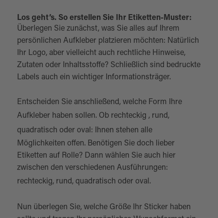
Los geht’s. So erstellen Sie Ihr Etiketten-Muster:
Überlegen Sie zunächst, was Sie alles auf Ihrem
persönlichen Aufkleber platzieren möchten: Natürlich
Ihr Logo, aber vielleicht auch rechtliche Hinweise,
Zutaten oder Inhaltsstoffe? Schließlich sind bedruckte
Labels auch ein wichtiger Informationsträger.
Entscheiden Sie anschließend, welche Form Ihre
Aufkleber haben sollen. Ob
rechteckig
,
rund
,
quadratisch
oder
oval
: Ihnen stehen alle
Möglichkeiten offen. Benötigen Sie doch lieber
Etiketten auf Rolle? Dann wählen Sie auch hier
zwischen den verschiedenen Ausführungen:
rechteckig
,
rund
,
quadratisch
oder
oval
.
Nun überlegen Sie, welche Größe Ihr Sticker haben