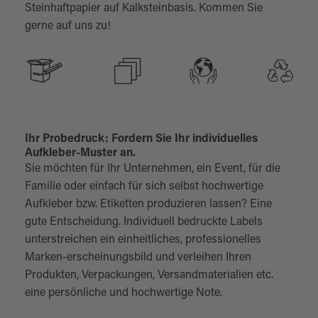
Steinhaftpapier auf Kalksteinbasis. Kommen Sie
gerne auf uns zu!
Ihr Probedruck: Fordern Sie Ihr individuelles
Aufkleber-Muster an.
Sie möchten für Ihr Unternehmen, ein Event, für die
Familie oder einfach für sich selbst hochwertige
Aufkleber bzw. Etiketten produzieren lassen? Eine
gute Entscheidung. Individuell bedruckte Labels
unterstreichen ein einheitliches, professionelles
Marken-erscheinungsbild und verleihen Ihren
Produkten, Verpackungen, Versandmaterialien etc.
eine persönliche und hochwertige Note.