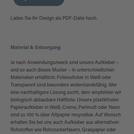
Laden Sie Ihr Design als PDF-Datei hoch.
Material & Entsorgung
Je nach Anwendungszweck sind unsere Aufkleber –
und so auch dieses Muster – in unterschiedlichen
Materialien erhältlich: Foliensticker in Weiß oder
Transparent sind besonders widerstandsfähig. Wer
eine nachhaltigere Lösung sucht, dem empfehlen wir
biologisch abbaubare Haftfolie. Unsere plastikfreien
Papieraufkleber in Weiß, Creme, Perlmutt oder Neon
sind zu 100 % über Altpapier recycelbar. Auf Wunsch
erhalten Sie bei uns auch Aufkleber aus alternativen
Rohstoffen wie Rohrzuckerfasern, Graspapier oder