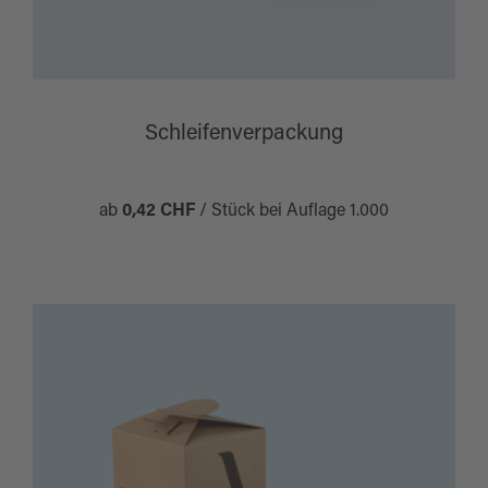
Schleifenverpackung
ab
0,42 CHF
/ Stück bei Auflage 1.000