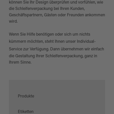
können Sie Ihr Design überprüfen und vorfühlen, wie
die Schleifenverpackung bei Ihren Kunden,
Geschäftspartnern, Gästen oder Freunden ankommen
wird.
Wenn Sie Hilfe benötigen oder sich um nichts
kümmern möchten, steht Ihnen unser
Individual-
Service
zur Verfügung. Dann übernehmen wir einfach
die Gestaltung Ihrer Schleifenverpackung, ganz in
Ihrem Sinne.
Produkte
Etiketten