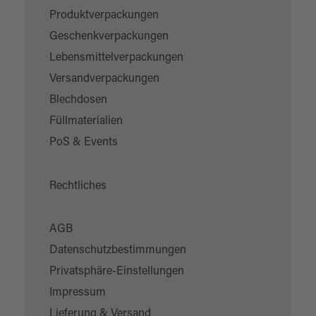
Produktverpackungen
Geschenkverpackungen
Lebensmittelverpackungen
Versandverpackungen
Blechdosen
Füllmaterialien
PoS & Events
Rechtliches
AGB
Datenschutzbestimmungen
Privatsphäre-Einstellungen
Impressum
Lieferung & Versand