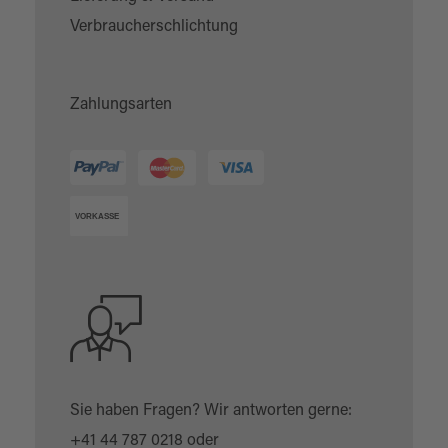
Verbraucherschlichtung
Zahlungsarten
Sie haben Fragen? Wir antworten gerne:
+41 44 787 0218
oder