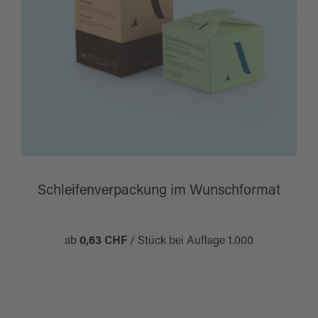
Schleifenverpackung im Wunschformat
ab
0,63 CHF
/ Stück bei Auflage 1.000