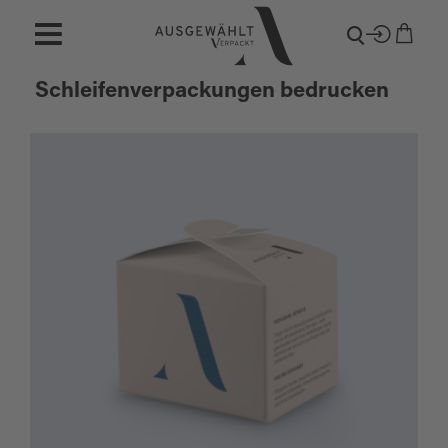
Schleifenverpackungen bedrucken