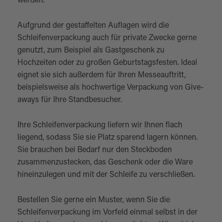
werden.
Aufgrund der gestaffelten Auflagen wird die
Schleifenverpackung auch für private Zwecke gerne
genutzt, zum Beispiel als Gastgeschenk zu
Hochzeiten oder zu großen Geburtstagsfesten. Ideal
eignet sie sich außerdem für Ihren Messeauftritt,
beispielsweise als hochwertige Verpackung von Give-
aways für Ihre Standbesucher.
Ihre Schleifenverpackung liefern wir Ihnen flach
liegend, sodass Sie sie Platz sparend lagern können.
Sie brauchen bei Bedarf nur den Steckboden
zusammenzustecken, das Geschenk oder die Ware
hineinzulegen und mit der Schleife zu verschließen.
Bestellen Sie gerne ein Muster, wenn Sie die
Schleifenverpackung im Vorfeld einmal selbst in der