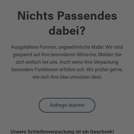
Nichts Passendes
dabei?
Ausgefallene Formen, ungewöhnliche Maße: Wir sind
gespannt auf Ihre besonderen Wünsche. Melden Sie
sich einfach bei uns. Auch wenn Ihre Verpackung
besondere Funktionen erfüllen soll. Wir prüfen gerne,
wie sich Ihre Idee umsetzen lässt.
Anfrage starten
Unsere Schleifenverpackung ist ein Geschenk!