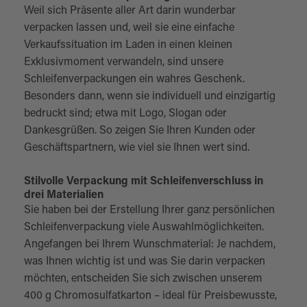
Weil sich Präsente aller Art darin wunderbar
verpacken lassen und, weil sie eine einfache
Verkaufssituation im Laden in einen kleinen
Exklusivmoment verwandeln, sind unsere
Schleifenverpackungen ein wahres Geschenk.
Besonders dann, wenn sie individuell und einzigartig
bedruckt sind; etwa mit Logo, Slogan oder
Dankesgrüßen. So zeigen Sie Ihren Kunden oder
Geschäftspartnern, wie viel sie Ihnen wert sind.
Stilvolle Verpackung mit Schleifenverschluss in
drei Materialien
Sie haben bei der Erstellung Ihrer ganz persönlichen
Schleifenverpackung viele Auswahlmöglichkeiten.
Angefangen bei Ihrem Wunschmaterial: Je nachdem,
was Ihnen wichtig ist und was Sie darin verpacken
möchten, entscheiden Sie sich zwischen unserem
400 g Chromosulfatkarton – ideal für Preisbewusste,