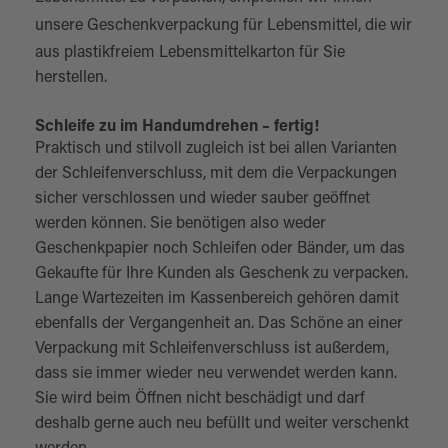
unsere
Geschenkverpackung für Lebensmittel
, die wir
aus plastikfreiem Lebensmittelkarton für Sie
herstellen.
Schleife zu im Handumdrehen – fertig!
Praktisch und stilvoll zugleich ist bei allen Varianten
der Schleifenverschluss, mit dem die Verpackungen
sicher verschlossen und wieder sauber geöffnet
werden können. Sie benötigen also weder
Geschenkpapier noch Schleifen oder Bänder, um das
Gekaufte für Ihre Kunden als Geschenk zu verpacken.
Lange Wartezeiten im Kassenbereich gehören damit
ebenfalls der Vergangenheit an. Das Schöne an einer
Verpackung mit Schleifenverschluss ist außerdem,
dass sie immer wieder neu verwendet werden kann.
Sie wird beim Öffnen nicht beschädigt und darf
deshalb gerne auch neu befüllt und weiter verschenkt