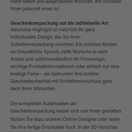
Hand halten und ausprobieren möchten. Wir schicken
Ihnen jederzeit eines zu!
Geschenkverpackung auf die individuelle Art
Absolutes Highlight ist natürlich Ihr ganz
individuelles Design, das Sie Ihrer
Schleifenverpackung verleihen. Ein schönes Muster,
ein freundlicher Spruch, nette Wünsche je nach
Anlass und selbstverständlich Ihr Firmenlogo,
wichtige Produktinformationen oder einfach nur eine
knallige Farbe – wir bedrucken Ihre schöne
Geschenkschachtel mit Schleifenverschluss ganz
nach Ihren Wünschen.
Die kompletten Außenseiten der
Geschenkverpackung lassen sich von Ihnen gestalten.
Nutzen Sie dazu unseren
Online-Designer
oder laden
Sie Ihre fertige Druckdatei hoch. In der 3D-Vorschau