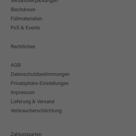
Versandverpackungen
Blechdosen
Füllmaterialien
PoS & Events
Rechtliches
AGB
Datenschutzbestimmungen
Privatsphäre-Einstellungen
Impressum
Lieferung & Versand
Verbraucherschlichtung
Zahlungsarten