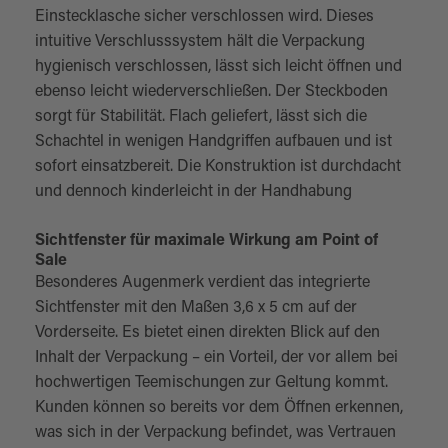
Einstecklasche sicher verschlossen wird. Dieses
intuitive Verschlusssystem hält die Verpackung
hygienisch verschlossen, lässt sich leicht öffnen und
ebenso leicht wiederverschließen. Der Steckboden
sorgt für Stabilität. Flach geliefert, lässt sich die
Schachtel in wenigen Handgriffen aufbauen und ist
sofort einsatzbereit. Die Konstruktion ist durchdacht
und dennoch kinderleicht in der Handhabung
Sichtfenster für maximale Wirkung am Point of
Sale
Besonderes Augenmerk verdient das integrierte
Sichtfenster mit den Maßen 3,6 x 5 cm auf der
Vorderseite. Es bietet einen direkten Blick auf den
Inhalt der Verpackung – ein Vorteil, der vor allem bei
hochwertigen Teemischungen zur Geltung kommt.
Kunden können so bereits vor dem Öffnen erkennen,
was sich in der Verpackung befindet, was Vertrauen