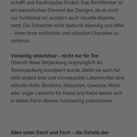
schafft und Kaufimpulse fördert. Das Sichtfenster ist
ein wesentliches Element des Designs, da es nicht
nur funktional ist, sondern auch visuelle Akzente
setzt. Die Schachtel wirkt dadurch lebendig und offen
– ohne ihren schlichten und stilvollen Charakter zu
verlieren.
Vielseitig einsetzbar – nicht nur für Tee
Obwohl diese Verpackung ursprünglich als
Teeverpackung konzipiert wurde, bietet sie auch für
viele andere lose und vorverpackte Lebensmittel eine
stilvolle Hülle. Bonbons, Nüsschen, Gewürze, Müsli
oder sogar Leckerlis für Hund und Katze lassen sich
in dieser Form ebenso hochwertig präsentieren.
Alles unter Dach und Fach – die Details der