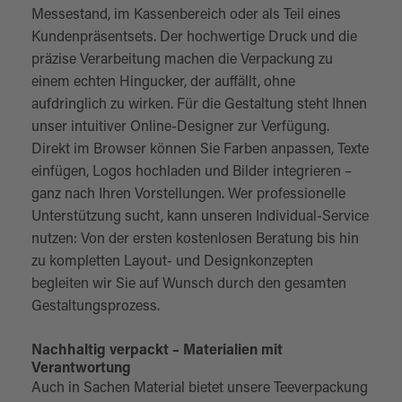
Messestand, im Kassenbereich oder als Teil eines
Kundenpräsentsets. Der hochwertige Druck und die
präzise Verarbeitung machen die Verpackung zu
einem echten Hingucker, der auffällt, ohne
aufdringlich zu wirken. Für die Gestaltung steht Ihnen
unser intuitiver Online-Designer zur Verfügung.
Direkt im Browser können Sie Farben anpassen, Texte
einfügen, Logos hochladen und Bilder integrieren –
ganz nach Ihren Vorstellungen. Wer professionelle
Unterstützung sucht, kann unseren Individual-Service
nutzen: Von der ersten kostenlosen Beratung bis hin
zu kompletten Layout- und Designkonzepten
begleiten wir Sie auf Wunsch durch den gesamten
Gestaltungsprozess.
Nachhaltig verpackt – Materialien mit
Verantwortung
Auch in Sachen Material bietet unsere Teeverpackung