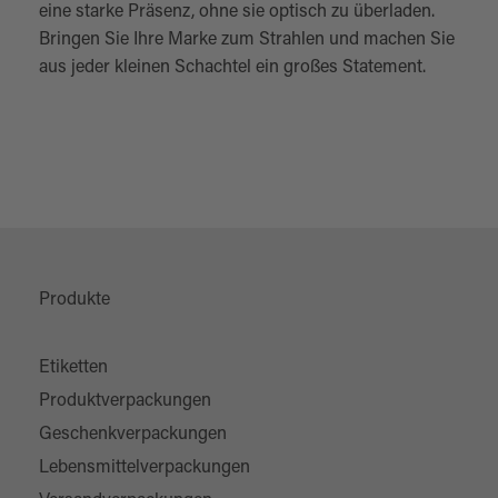
eine starke Präsenz, ohne sie optisch zu überladen.
Bringen Sie Ihre Marke zum Strahlen und machen Sie
aus jeder kleinen Schachtel ein großes Statement.
Produkte
Etiketten
Produktverpackungen
Geschenkverpackungen
Lebensmittelverpackungen