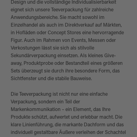
Design und die vollständige Individualisierbarkeit
eignet sich unsere Teeverpackung für zahlreiche
Anwendungsbereiche. Sie macht sowohl im
Einzelhandel als auch im Direktverkauf auf Märkten,
in Hofläden oder Concept Stores eine hervorragende
Figur. Auch im Rahmen von Events, Messen oder
Verkostungen lässt sie sich als stilvolle
Sekundärverpackung einsetzen. Als kleines Give-
away, Produktprobe oder Bestandteil eines größeren
Sets überzeugt sie durch ihre besondere Form, das
Sichtfenster und die stabile Bauweise.
Die Teeverpackung ist nicht nur eine einfache
Verpackung, sondern ein Teil der
Markenkommunikation – ein Element, das Ihre
Produkte schützt, aufwertet und erlebbar macht. Die
klare Linienführung, die markante Dachform und das
individuell gestaltbare Äußere verleihen der Schachtel