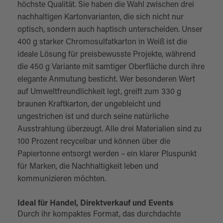
höchste Qualität. Sie haben die Wahl zwischen drei
nachhaltigen Kartonvarianten, die sich nicht nur
optisch, sondern auch haptisch unterscheiden. Unser
400 g starker Chromosulfatkarton in Weiß ist die
ideale Lösung für preisbewusste Projekte, während
die 450 g Variante mit samtiger Oberfläche durch ihre
elegante Anmutung besticht. Wer besonderen Wert
auf Umweltfreundlichkeit legt, greift zum 330 g
braunen Kraftkarton, der ungebleicht und
ungestrichen ist und durch seine natürliche
Ausstrahlung überzeugt. Alle drei Materialien sind zu
100 Prozent recycelbar und können über die
Papiertonne entsorgt werden – ein klarer Pluspunkt
für Marken, die Nachhaltigkeit leben und
kommunizieren möchten.
Ideal für Handel, Direktverkauf und Events
Durch ihr kompaktes Format, das durchdachte