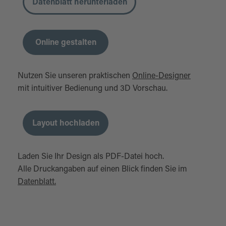
Datenblatt herunterladen
Online gestalten
Nutzen Sie unseren praktischen
Online-Designer
mit intuitiver Bedienung und 3D Vorschau.
Layout hochladen
Laden Sie Ihr Design als PDF-Datei hoch.
Alle Druckangaben auf einen Blick finden Sie im
Datenblatt.