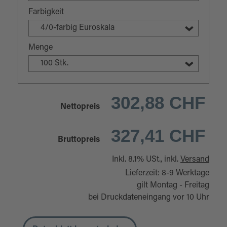
Farbigkeit
4/0-farbig Euroskala
Menge
100 Stk.
302,88 CHF
Nettopreis
327,41 CHF
Bruttopreis
Inkl. 8.1% USt., inkl.
Versand
Lieferzeit: 8-9 Werktage
gilt Montag - Freitag
bei Druckdateneingang vor 10 Uhr