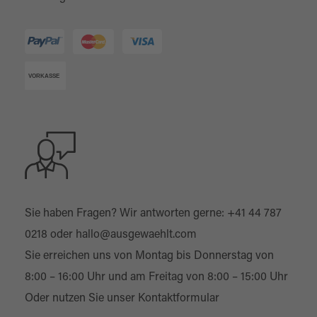
Sie haben Fragen? Wir antworten gerne:
+41 44 787
0218
oder
hallo@ausgewaehlt.com
Sie erreichen uns von Montag bis Donnerstag von
8:00 – 16:00 Uhr und am Freitag von 8:00 – 15:00 Uhr
Oder nutzen Sie unser
Kontaktformular