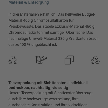
Material & Entsorgung
In drei Materialien erhältlich: Das hellweiße Budget-
Material 400 g Chromosulfatkarton für
Preisbewusste. Das stabile Exklusiv-Material 450 g
Chromosulfatkarton mit samtiger Oberfläche. Das
nachhaltige Umwelt-Material 330 g Kraftkarton braun,
das zu 100 % ungebleicht ist.
Teeverpackung mit Sichtfenster – individuell
bedruckbar, nachhaltig, vielseitig
Unsere Teeverpackung mit Sichtfenster überzeugt
durch ihre hochwertige Verarbeitung, ihre
durchdachte Konstruktion und ihre vielseitigen