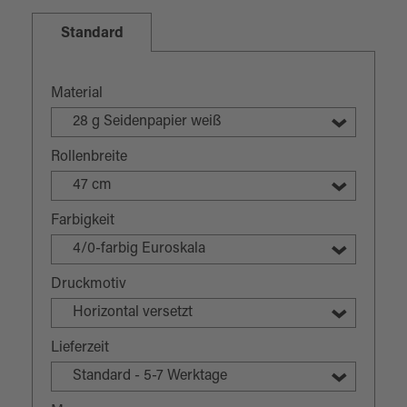
Standard
Material
28 g Seidenpapier weiß
Rollenbreite
47 cm
Farbigkeit
4/0-farbig Euroskala
Druckmotiv
Horizontal versetzt
Lieferzeit
Standard - 5-7 Werktage