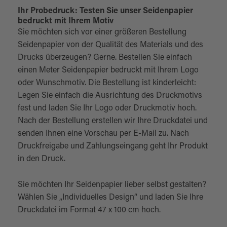
Ihr Probedruck: Testen Sie unser Seidenpapier
bedruckt mit Ihrem Motiv
Sie möchten sich vor einer größeren Bestellung
Seidenpapier von der Qualität des Materials und des
Drucks überzeugen? Gerne. Bestellen Sie einfach
einen Meter Seidenpapier bedruckt mit Ihrem Logo
oder Wunschmotiv. Die Bestellung ist kinderleicht:
Legen Sie einfach die Ausrichtung des Druckmotivs
fest und laden Sie Ihr Logo oder Druckmotiv hoch.
Nach der Bestellung erstellen wir Ihre Druckdatei und
senden Ihnen eine Vorschau per E-Mail zu. Nach
Druckfreigabe und Zahlungseingang geht Ihr Produkt
in den Druck.
Sie möchten Ihr Seidenpapier lieber selbst gestalten?
Wählen Sie „Individuelles Design“ und laden Sie Ihre
Druckdatei im Format 47 x 100 cm hoch.