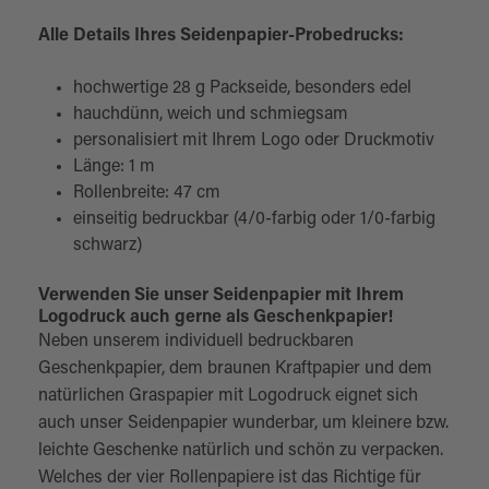
Alle Details Ihres Seidenpapier-Probedrucks:
hochwertige 28 g Packseide, besonders edel
hauchdünn, weich und schmiegsam
personalisiert mit Ihrem Logo oder Druckmotiv
Länge: 1 m
Rollenbreite: 47 cm
einseitig bedruckbar (4/0-farbig oder 1/0-farbig
schwarz)
Verwenden Sie unser Seidenpapier mit Ihrem
Logodruck auch gerne als Geschenkpapier!
Neben unserem individuell bedruckbaren
Geschenkpapier, dem braunen Kraftpapier und dem
natürlichen Graspapier mit Logodruck eignet sich
auch unser Seidenpapier wunderbar, um kleinere bzw.
leichte Geschenke natürlich und schön zu verpacken.
Welches der vier Rollenpapiere ist das Richtige für