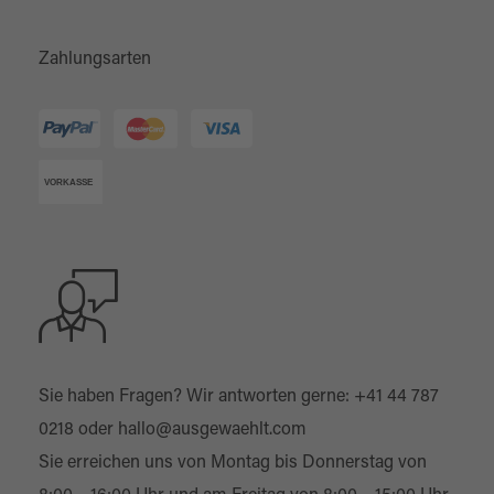
Zahlungsarten
Sie haben Fragen? Wir antworten gerne:
+41 44 787
0218
oder
hallo@ausgewaehlt.com
Sie erreichen uns von Montag bis Donnerstag von