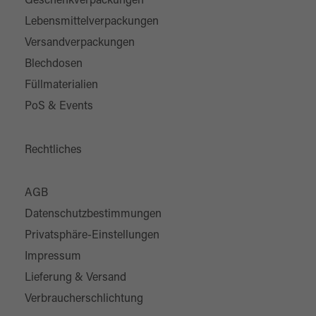
Geschenkverpackungen
Lebensmittelverpackungen
Versandverpackungen
Blechdosen
Füllmaterialien
PoS & Events
Rechtliches
AGB
Datenschutzbestimmungen
Privatsphäre-Einstellungen
Impressum
Lieferung & Versand
Verbraucherschlichtung