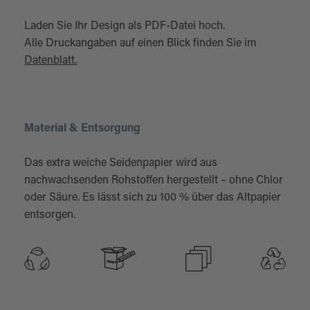
Laden Sie Ihr Design als PDF-Datei hoch.
Alle Druckangaben auf einen Blick finden Sie im
Datenblatt.
Material & Entsorgung
Das extra weiche Seidenpapier wird aus
nachwachsenden Rohstoffen hergestellt – ohne Chlor
oder Säure. Es lässt sich zu 100 % über das Altpapier
entsorgen.