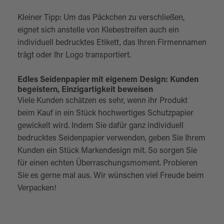
Kleiner Tipp: Um das Päckchen zu verschließen,
eignet sich anstelle von Klebestreifen auch ein
individuell bedrucktes Etikett, das Ihren Firmennamen
trägt oder Ihr Logo transportiert.
Edles Seidenpapier mit eigenem Design: Kunden
begeistern, Einzigartigkeit beweisen
Viele Kunden schätzen es sehr, wenn ihr Produkt
beim Kauf in ein Stück hochwertiges Schutzpapier
gewickelt wird. Indem Sie dafür ganz individuell
bedrucktes Seidenpapier verwenden, geben Sie Ihrem
Kunden ein Stück Markendesign mit. So sorgen Sie
für einen echten Überraschungsmoment. Probieren
Sie es gerne mal aus. Wir wünschen viel Freude beim
Verpacken!