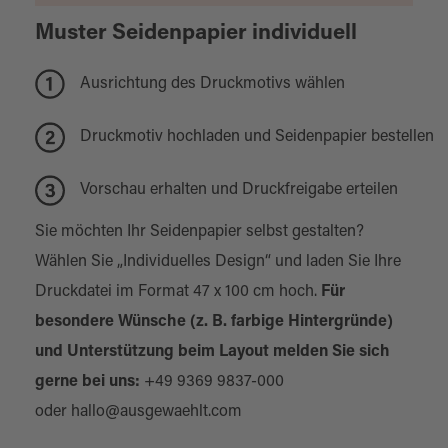
Muster Seidenpapier individuell
Ausrichtung des Druckmotivs wählen
Druckmotiv hochladen und Seidenpapier bestellen
Vorschau erhalten und Druckfreigabe erteilen
Sie möchten Ihr Seidenpapier selbst gestalten?
Wählen Sie „Individuelles Design“ und laden Sie Ihre
Druckdatei im Format 47 x 100 cm hoch.
Für
besondere Wünsche (z. B. farbige Hintergründe)
und Unterstützung beim Layout melden Sie sich
gerne bei uns:
+49 9369 9837-000
oder
hallo@ausgewaehlt.com