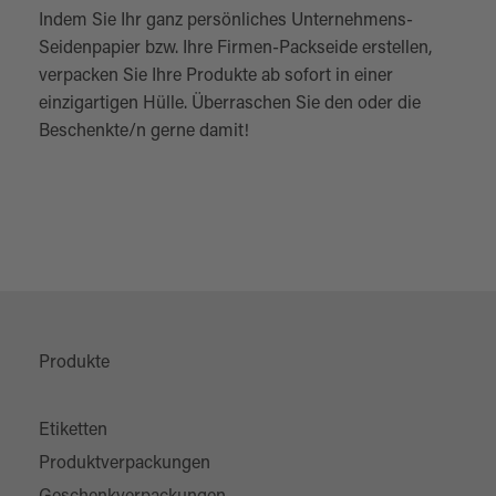
Indem Sie Ihr ganz persönliches Unternehmens-
Seidenpapier bzw. Ihre Firmen-Packseide erstellen,
verpacken Sie Ihre Produkte ab sofort in einer
einzigartigen Hülle. Überraschen Sie den oder die
Beschenkte/n gerne damit!
Produkte
Etiketten
Produktverpackungen