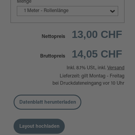
Menge
1 Meter - Rollenlänge
13,00 CHF
Nettopreis
14,05 CHF
Bruttopreis
Inkl. 8.1% USt., inkl.
Versand
Lieferzeit: gilt Montag - Freitag
bei Druckdateneingang vor 10 Uhr
Datenblatt herunterladen
Layout hochladen