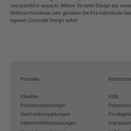
und plastikfrei verpackt. Wählen Sie beim Design aus unse
Weihnachtsmotiven oder gestalten Sie Ihre individuelle 
eigenen Corporate Design selbst.
Produkte
Rechtliche
Etiketten
AGB
Produktverpackungen
Datenschu
Geschenkverpackungen
Privatsphä
Lebensmittelverpackungen
Impressu