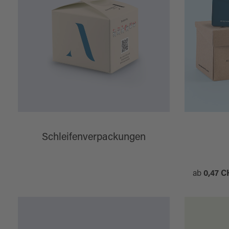
Schleifenverpackungen
ab
0,47 C