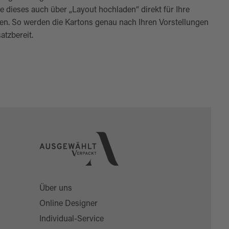
e dieses auch über „Layout hochladen“ direkt für Ihre
. So werden die Kartons genau nach Ihren Vorstellungen
atzbereit.
Über uns
Online Designer
Individual-Service