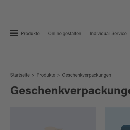
Produkte
Online gestalten
Individual-Service
Startseite
>
Produkte
>
Geschenkverpackungen
Geschenkverpackung