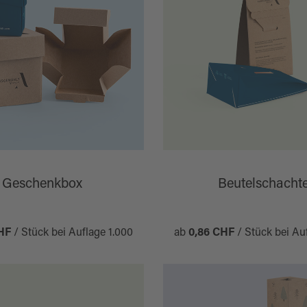
Geschenkbox
Beutelschachte
HF
/ Stück bei Auflage 1.000
ab
0,86 CHF
/ Stück bei Au