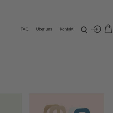
FAQ
Über uns
Kontakt