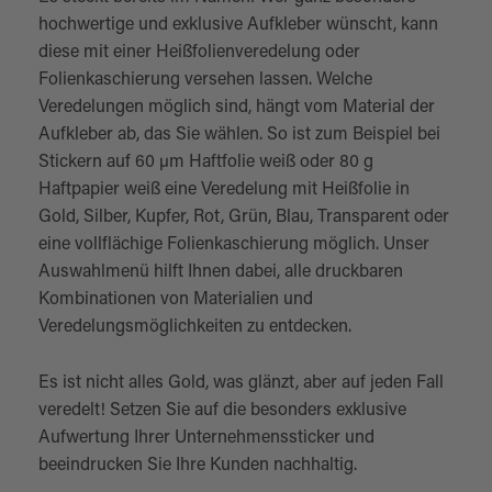
hochwertige und exklusive Aufkleber wünscht, kann
diese mit einer Heißfolienveredelung oder
Folienkaschierung versehen lassen. Welche
Veredelungen möglich sind, hängt vom Material der
Aufkleber ab, das Sie wählen. So ist zum Beispiel bei
Stickern auf 60 µm Haftfolie weiß oder 80 g
Haftpapier weiß eine Veredelung mit Heißfolie in
Gold, Silber, Kupfer, Rot, Grün, Blau, Transparent oder
eine vollflächige Folienkaschierung möglich. Unser
Auswahlmenü hilft Ihnen dabei, alle druckbaren
Kombinationen von Materialien und
Veredelungsmöglichkeiten zu entdecken.
Es ist nicht alles Gold, was glänzt, aber auf jeden Fall
veredelt! Setzen Sie auf die besonders exklusive
Aufwertung Ihrer Unternehmenssticker und
beeindrucken Sie Ihre Kunden nachhaltig.