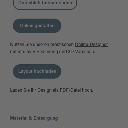
Datenblatt herunterladen
Online gestalten
Nutzen Sie unseren praktischen
Online-Designer
mit intuitiver Bedienung und 3D Vorschau.
Layout hochladen
Laden Sie Ihr Design als PDF-Datei hoch.
Material & Entsorgung