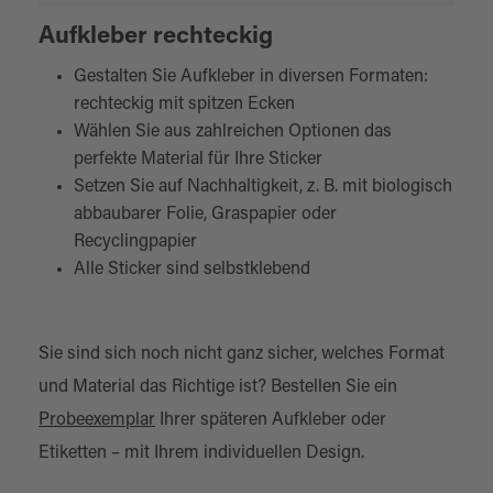
Aufkleber rechteckig
Gestalten Sie Aufkleber in diversen Formaten:
rechteckig mit spitzen Ecken
Wählen Sie aus zahlreichen Optionen das
perfekte Material für Ihre Sticker
Setzen Sie auf Nachhaltigkeit, z. B. mit biologisch
abbaubarer Folie, Graspapier oder
Recyclingpapier
Alle Sticker sind selbstklebend
Sie sind sich noch nicht ganz sicher, welches Format
und Material das Richtige ist? Bestellen Sie ein
Probeexemplar
Ihrer späteren Aufkleber oder
Etiketten – mit Ihrem individuellen Design.