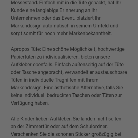
Messestand. Einfach mit in die Tüte gepackt, hat Ihr
Kunde eine langlebige Erinnerung an Ihr
Unternehmen oder das Event, platziert Ihr
Markendesign automatisch in seinem Umfeld und
sorgt somit für noch mehr Markenbekanntheit.
Apropos Tüte: Eine schöne Möglichkeit, hochwertige
Papiertüten zu individualisieren, bieten unsere
Aufkleber ebenfalls. Einfach außenseitig auf der Tüte
oder Tasche angebracht, verwandelt er austauschbare
Tüten in individuelle Traghilfen mit Ihrem
Markendesign. Eine ästhetische Alternative, falls Sie
keine individuell bedruckten Taschen oder Tüten zur
Verfügung haben.
Alle Kinder lieben Aufkleber. Sie landen nicht selten
an der Zimmertür oder auf dem Schulordner.
Verschenken Sie die schönen Sticker großzügig bei