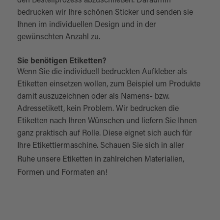
den Bestellprozess abzuschließen. Daraufhin
bedrucken wir Ihre schönen Sticker und senden sie
Ihnen im individuellen Design und in der
gewünschten Anzahl zu.
Sie benötigen Etiketten?
Wenn Sie die individuell bedruckten Aufkleber als
Etiketten einsetzen wollen, zum Beispiel um Produkte
damit auszuzeichnen oder als Namens- bzw.
Adressetikett, kein Problem. Wir bedrucken die
Etiketten nach Ihren Wünschen und liefern Sie Ihnen
ganz praktisch auf Rolle. Diese eignet sich auch für
Ihre Etikettiermaschine. Schauen Sie sich in aller
Ruhe unsere
Etiketten
in zahlreichen Materialien,
Formen und Formaten an!