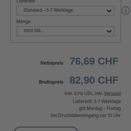
Lieferzeit
Standard - 5-7 Werktage
Menge
1000 Stk.
76,69 CHF
Nettopreis
82,90 CHF
Bruttopreis
Inkl. 8.1% USt., inkl.
Versand
Lieferzeit: 5-7 Werktage
gilt Montag - Freitag
bei Druckdateneingang vor 10 Uhr