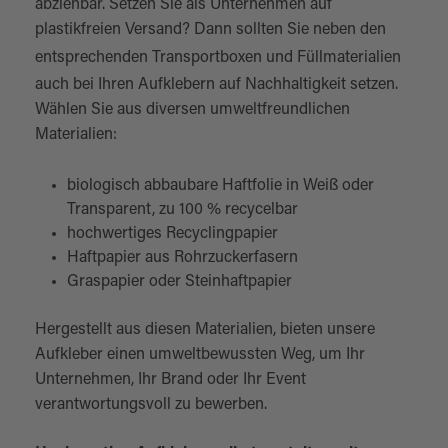
abziehbar. Setzen Sie als Unternehmen auf
plastikfreien Versand? Dann sollten Sie neben den
entsprechenden Transportboxen und
Füllmaterialien
auch bei Ihren Aufklebern auf Nachhaltigkeit setzen.
Wählen Sie aus diversen umweltfreundlichen
Materialien:
biologisch abbaubare Haftfolie in Weiß oder
Transparent, zu 100 % recycelbar
hochwertiges Recyclingpapier
Haftpapier aus Rohrzuckerfasern
Graspapier oder Steinhaftpapier
Hergestellt aus diesen Materialien, bieten unsere
Aufkleber einen umweltbewussten Weg, um Ihr
Unternehmen, Ihr Brand oder Ihr Event
verantwortungsvoll zu bewerben.