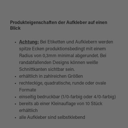
Produkteigenschaften der Aufkleber auf einen
Blick
Achtung:
Bei Etiketten und Aufklebern werden
spitze Ecken produktionsbedingt mit einem
Radius von 0,3mm minimal abgerundet. Bei
randabfallenden Designs können weiße
Schnittkanten sichtbar sein.
erhältlich in zahlreichen Größen
rechteckige, quadratische, runde oder ovale
Formate
einseitig bedruckbar (1/0-farbig oder 4/0-farbig)
bereits ab einer Kleinauflage von 10 Stück
erhältlich
alle Aufkleber sind selbstklebend