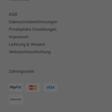
AGB
Datenschutzbestimmungen
Privatsphäre-Einstellungen
Impressum
Lieferung & Versand
Verbraucherschlichtung
Zahlungsarten