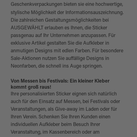
Geschenkverpackungen
bieten sie eine hochwertige,
stylische Möglichkeit der Informationsauszeichnung.
Die zahlreichen Gestaltungsmöglichkeiten bei
AUSGEWÄHLT erlauben es Ihnen, die Sticker
passgenau auf Ihr Unternehmen anzupassen. Für
exklusive Artikel gestalten Sie die Aufkleber in
anmutigen Designs mit edlen Farben. Für besondere
Sale-Aktionen nutzen Sie auffällige Designs in
Neonfarben, die schnell ins Auge springen.
Von Messen bis Festivals: Ein kleiner Kleber
kommt groß raus!
Ihre personalisierten Sticker eignen sich natürlich
auch für den Einsatz auf Messen, bei Festivals oder
Veranstaltungen, als Give-away im Laden oder für
Ihren Verein. Schenken Sie Ihren Kunden einen
individuellen Aufkleber beim Besuch Ihrer
Veranstaltung, im Kassenbereich oder am