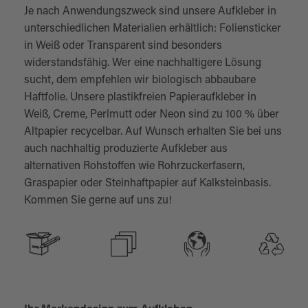
Je nach Anwendungszweck sind unsere Aufkleber in
unterschiedlichen Materialien erhältlich: Foliensticker
in Weiß oder Transparent sind besonders
widerstandsfähig. Wer eine nachhaltigere Lösung
sucht, dem empfehlen wir biologisch abbaubare
Haftfolie. Unsere plastikfreien Papieraufkleber in
Weiß, Creme, Perlmutt oder Neon sind zu 100 % über
Altpapier recycelbar. Auf Wunsch erhalten Sie bei uns
auch nachhaltig produzierte Aufkleber aus
alternativen Rohstoffen wie Rohrzuckerfasern,
Graspapier oder Steinhaftpapier auf Kalksteinbasis.
Kommen Sie gerne auf uns zu!