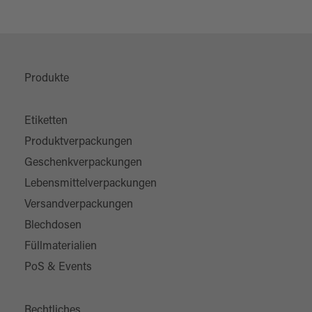
Produkte
Etiketten
Produktverpackungen
Geschenkverpackungen
Lebensmittelverpackungen
Versandverpackungen
Blechdosen
Füllmaterialien
PoS & Events
Rechtliches