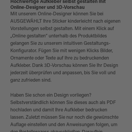
Hochwertige Aufkleber selbst gestalten mit
Online-Designer und 3D-Vorschau
Mit unserem Online-Designer können Sie bei
AUSGEWÄHLT Ihre Sticker kinderleicht nach eigenen
Vorstellungen selbst gestalten. Mit einem Klick auf
„Online gestalten“ unterhalb des Produktbildes
gelangen Sie zu unserem intuitiven Gestaltungs-
Konfigurator. Fügen Sie mit wenigen Klicks Bilder,
Ornamente oder Texte auf Ihre zu bedruckenden
Aufkleber. Dank 3D-Vorschau können Sie Ihr Design
jederzeit überprüfen und anpassen, bis Sie voll und
ganz zufrieden sind.
Haben Sie schon ein Design vorliegen?
Selbstverständlich können Sie dieses auch als PDF
hochladen und damit Ihre Aufkleber bedrucken
lassen. Zuletzt müssen Sie nur noch die gewünschte
Auflage einstellen und den Anweisungen folgen, um