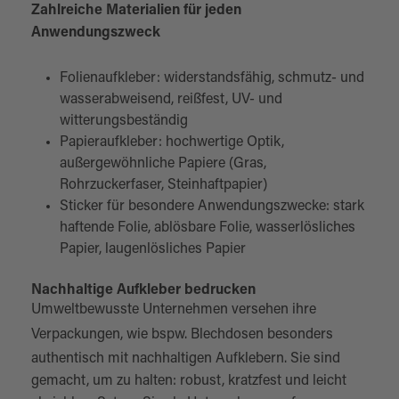
Zahlreiche Materialien für jeden
Anwendungszweck
Folienaufkleber: widerstandsfähig, schmutz- und
wasserabweisend, reißfest, UV- und
witterungsbeständig
Papieraufkleber: hochwertige Optik,
außergewöhnliche Papiere (Gras,
Rohrzuckerfaser, Steinhaftpapier)
Sticker für besondere Anwendungszwecke: stark
haftende Folie, ablösbare Folie, wasserlösliches
Papier, laugenlösliches Papier
Nachhaltige Aufkleber bedrucken
Umweltbewusste Unternehmen versehen ihre
Verpackungen, wie bspw.
Blechdosen
besonders
authentisch mit nachhaltigen Aufklebern. Sie sind
gemacht, um zu halten: robust, kratzfest und leicht